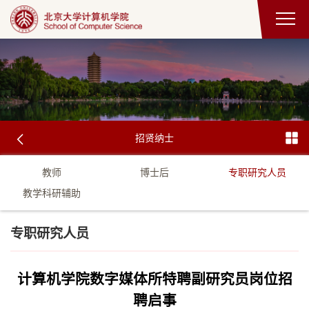
招贤纳士
教师
博士后
专职研究人员
教学科研辅助
专职研究人员
计算机学院数字媒体所特聘副研究员岗位招
聘启事