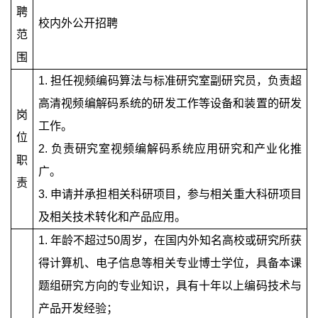
聘
校内外公开招聘
范
围
1.
担任视频编码算法与标准研究室副研究员，负责超
高清视频编解码系统的研发工作等设备和装置的研发
岗
工作。
位
2.
负责研究室视频编解码系统应用研究和产业化推
职
广。
责
3.
申请并承担相关科研项目，参与相关重大科研项目
及相关技术转化和产品应用。
1.
年龄不超过
50
周岁，在国内外知名高校或研究所获
得计算机、电子信息等相关专业博士学位，具备本课
题组研究方向的专业知识，具有十年以上编码技术与
产品开发经验；