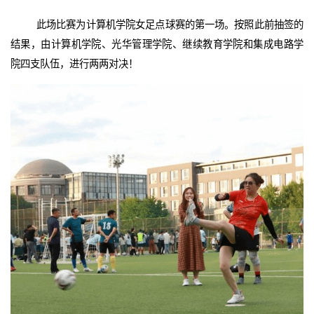
此场比赛为计算机学院女足点球赛的第一场。按照此前抽签的
结果，由计算机学院、光华管理学院、继续教育学院和集成电路学
院四支队伍，进行两两对决！