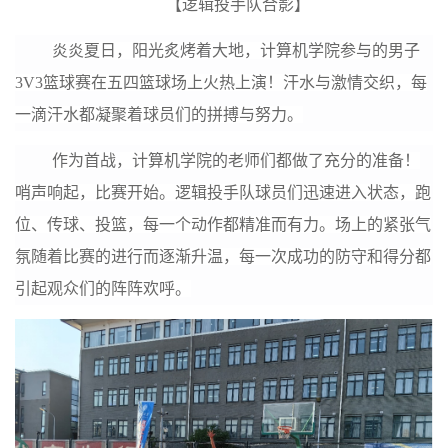
【逻辑投手队合影】
炎炎夏日，阳光炙烤着大地，
计算机学院参与的
男子
3
V
3篮球赛在
五四
篮球场上火热
上演！
汗水与激情交织，每
一滴汗水都凝聚着球员们的拼搏与努力。
作为首战，计算机学院的老师们都做了充分的准备！
哨声响起，比赛开始。
逻辑投手队
球员们迅速进入状态，跑
位、传球、投篮，每一个动作都精准而有力。场上的紧张气
氛随着比赛的进行而逐渐升温，每一次成功的防守和得分都
引起观众们的阵阵欢呼。