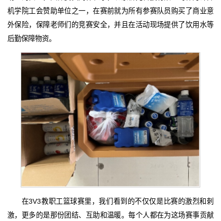
机学院工会赞助单位之一，在赛前就为所有参赛队员购买了商业意
外保险，保障老师们的竞赛安全，并且在活动现场提供了饮用水等
后勤保障物资。
在3V3教职工篮球赛里，我们看到的不仅仅是比赛的激烈和刺
激，更多的是那份团结、互助和温暖。每个人都在为这场赛事贡献