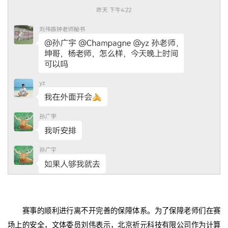
赛事的顺利进行离不开完善的保障体系。为了保障老师们在赛
场上的安全，文体委员刘伟表示，北京祈元科技有限公司作为计算