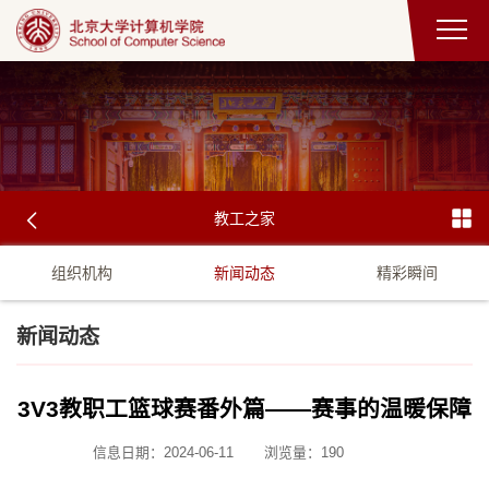
教工之家
组织机构
新闻动态
精彩瞬间
新闻动态
3V3教职工篮球赛番外篇——赛事的温暖保障
信息日期：2024-06-11
浏览量：
190