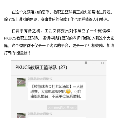
在这个充满活力的夏季，教职工篮球赛正如火如荼地进行着。
除了场上激烈的角逐，赛事背后的保障工作也同样值得人们关注。
在赛事筹备之初，工会文体委员刘伟建立了一个微信群：
PKUCS教职工篮球队，邀请学院打篮球的老师们都加入到这个大家
庭。这个微信群不仅是一个沟通的平台，更是一个互相鼓励、加油
打气的“能量源”！