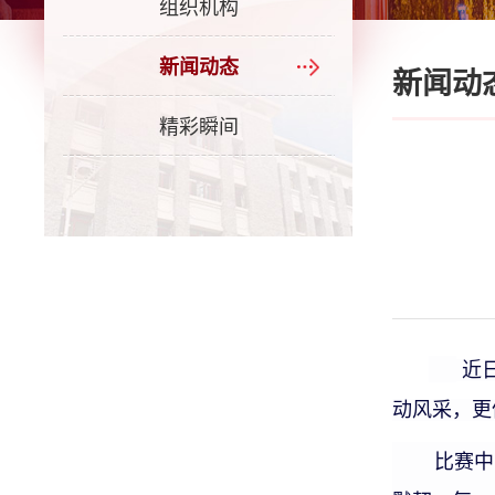
组织机构
新闻动态
新闻动
精彩瞬间
近
动风采，更
比赛中