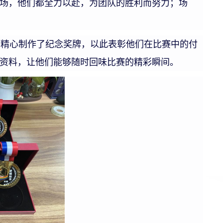
场，他们都全力以赴，为团队的胜利而努力；场
师精心制作了纪念奖牌，以此表彰他们在比赛中的付
资料，让他们能够随时回味比赛的精彩瞬间。