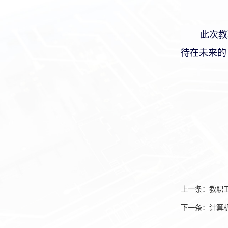
此次教
待在未来的
上一条：
教职
下一条：
计算