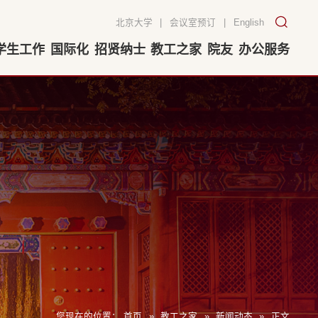
北京大学
|
会议室预订
|
English
学生工作
国际化
招贤纳士
教工之家
院友
办公服务
您现在的位置：
首页
»
教工之家
»
新闻动态
»
正文