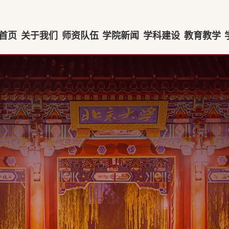
首页
关于我们
师资队伍
学院新闻
学科建设
教育教学