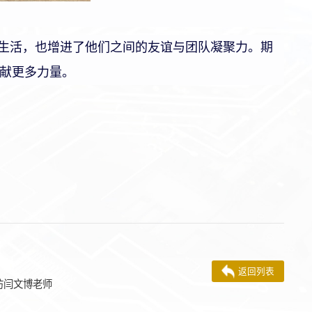
余生活，也增进了他们之间的友谊与团队凝聚力。期
献更多力量。
返回列表
访闫文博老师