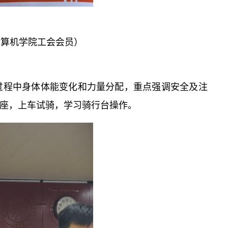
计算机学院工会会员）
程中身体体能变化和力量分配，重点强调安全及注
座，上车试骑，学习骑行台操作。