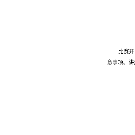
比赛开始
意事项。讲