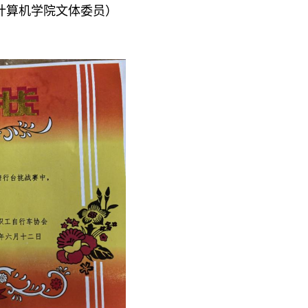
计算机学院文体委员）