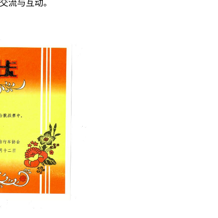
交流与互动。