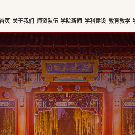
首页
关于我们
师资队伍
学院新闻
学科建设
教育教学