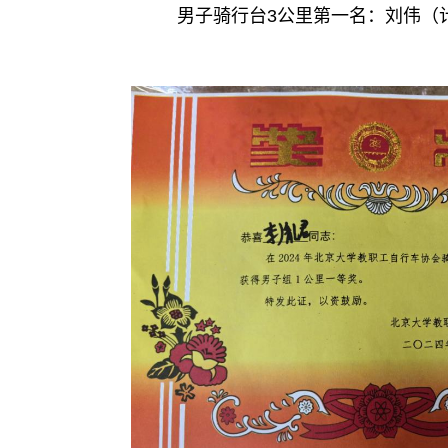
男子骑行台3公里第一名：刘伟（