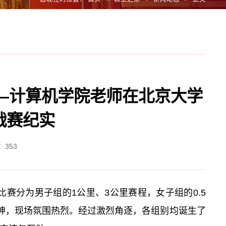
—计算机学院老师在北京大学
战赛纪实
：
353
赛分为男子组的1公里、3公里赛程，女子组的0.5
神，现场氛围热烈。经过激烈角逐，各组别均诞生了