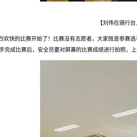
【刘伟在骑行台
快的比赛开始了！比赛没有志愿者，大家既是参赛选
完成比赛后，安全员要对屏幕的比赛成绩进行拍照，上