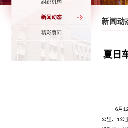
组织机构
新闻动态
新闻动
精彩瞬间
夏日
6月1
公里、1公