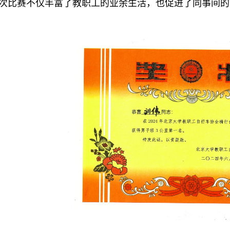
次比赛不仅丰富了教职工的业余生活，也促进了同事间的