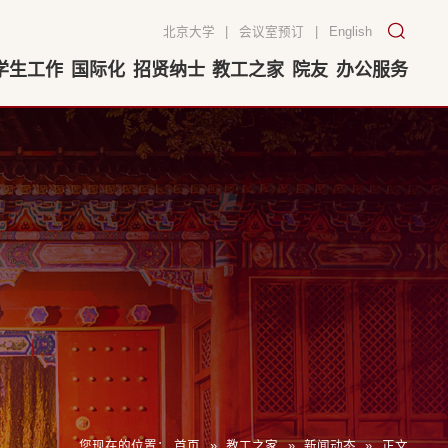
北京大学
|
会议室预订
|
English
学生工作
国际化
招贤纳士
教工之家
院友
办公服务
您现在的位置：
首页
»
教工之家
»
新闻动态
»
正文