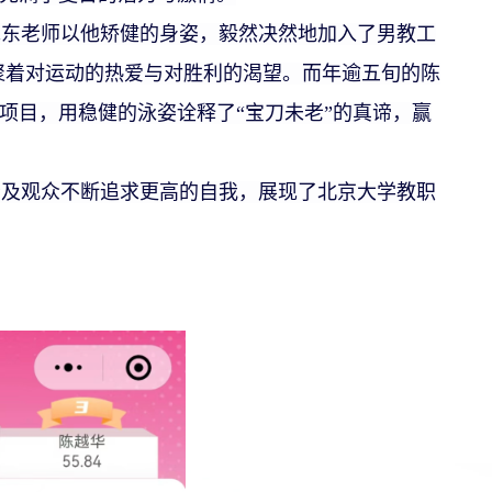
东老师以他矫健的身姿，毅然决然地加入了男教工
凝聚着对运动的热爱与对胜利的渴望。而年逾五旬的陈
泳项目，用稳健的泳姿诠释了“宝刀未老”的真谛，赢
者及观众不断追求更高的自我，展现了北京大学教职