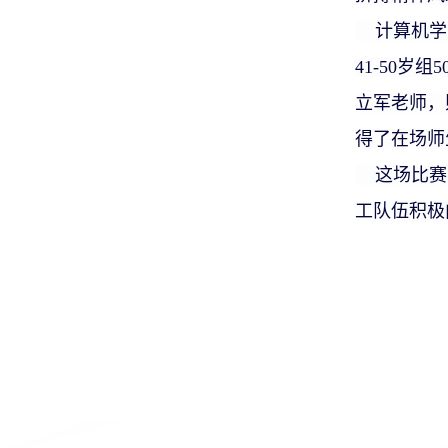
计算机学院
41-50
立军老师，
得了在场师
这场比赛
工队伍积极