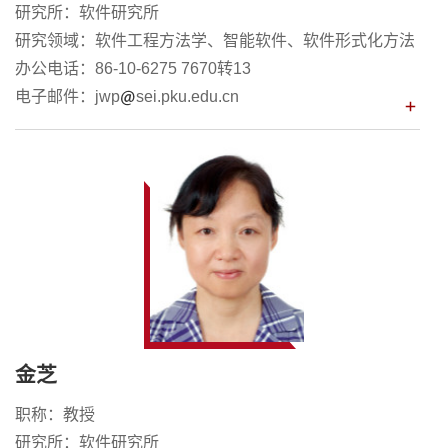
研究所：软件研究所
研究领域：软件工程方法学、智能软件、软件形式化方法
办公电话：86-10-6275 7670转13
电子邮件：jwp
sei.pku.edu.cn
金芝
职称：教授
研究所：软件研究所