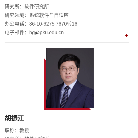
研究所：软件研究所
研究领域：系统软件与自适应
办公电话：86-10-6275 7670转16
电子邮件：hg
pku.edu.cn
胡振江
职称：教授