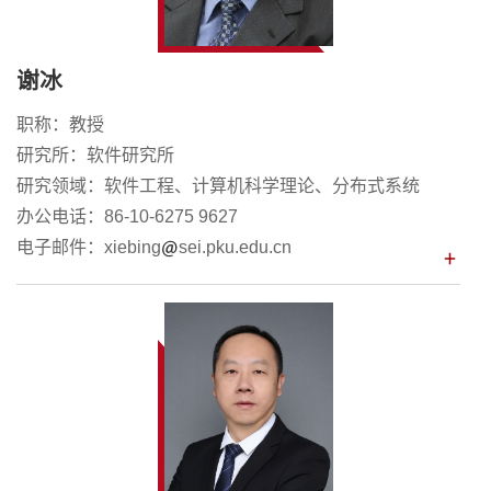
谢冰
职称：教授
研究所：软件研究所
研究领域：软件工程、计算机科学理论、分布式系统
办公电话：86-10-6275 9627
电子邮件：xiebing
sei.pku.edu.cn