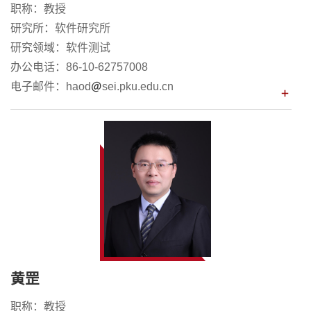
职称：教授
研究所：软件研究所
研究领域：软件测试
办公电话：86-10-62757008
电子邮件：haod
sei.pku.edu.cn
黄罡
职称：教授