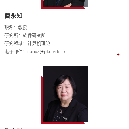
曹永知
职称：教授
研究所：软件研究所
研究领域：计算机理论
电子邮件：caoyz
pku.edu.cn