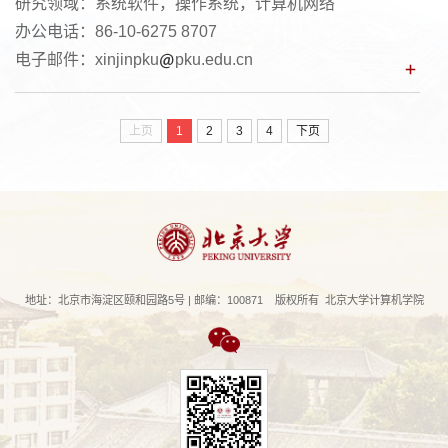
研究领域：系统软件，操作系统，计算机网络
办公电话：86-10-6275 8707
电子邮件：xinjinpku
pku.edu.cn
上页
1
2
3
4
下页
地址：北京市海淀区颐和园路5号 | 邮编：100871 版权所有 北京大学计算机学院