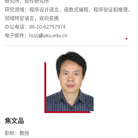
研究所：软件研究所
研究领域：程序设计语言，函数式编程，程序验证和推理，
领域特定语言，双向变换
办公电话：86-10-62757974
电子邮件：huzj
pku.edu.cn
焦文品
职称：教授