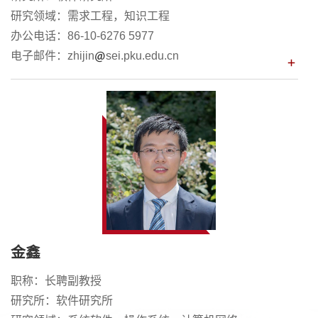
研究领域：需求工程，知识工程
办公电话：86-10-6276 5977
电子邮件：zhijin
sei.pku.edu.cn
金鑫
职称：长聘副教授
研究所：软件研究所