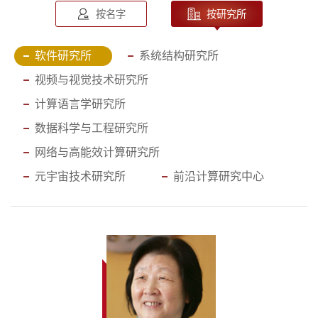
按名字
按研究所
软件研究所
系统结构研究所
视频与视觉技术研究所
计算语言学研究所
数据科学与工程研究所
网络与高能效计算研究所
元宇宙技术研究所
前沿计算研究中心