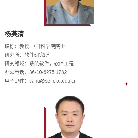
杨芙清
职称：教授 中国科学院院士
研究所：软件研究所
研究领域：系统软件，软件工程
办公电话：86-10-6275 1782
电子邮件：yang
sei.pku.edu.cn