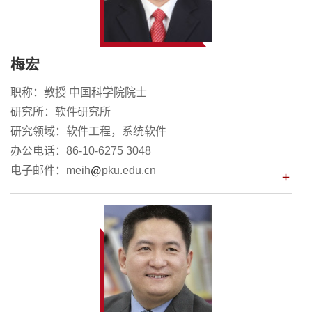
梅宏
职称：教授 中国科学院院士
研究所：软件研究所
研究领域：软件工程，系统软件
办公电话：86-10-6275 3048
电子邮件：meih
pku.edu.cn