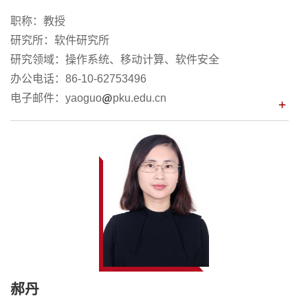
职称：教授
研究所：软件研究所
研究领域：操作系统、移动计算、软件安全
办公电话：86-10-62753496
电子邮件：yaoguo
pku.edu.cn
郝丹