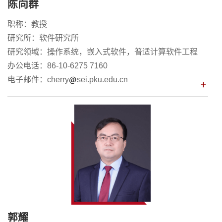
陈向群
职称：教授
研究所：软件研究所
研究领域：操作系统，嵌入式软件，普适计算软件工程
办公电话：86-10-6275 7160
电子邮件：cherry
sei.pku.edu.cn
郭耀