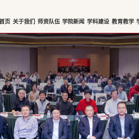
首页
关于我们
师资队伍
学院新闻
学科建设
教育教学