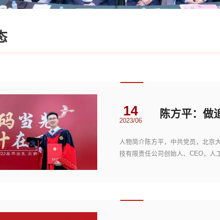
态
14
2023/06
人物简介陈方平，中共党员，北京大
技有限责任公司创始人、CEO，人
（北京大学学生最高...