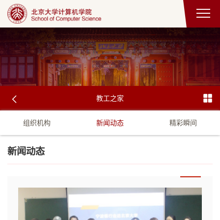
教工之家
组织机构
新闻动态
精彩瞬间
新闻动态