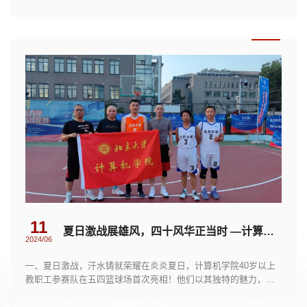
在赛事筹备之初，工会文体委员刘伟建立了一个微信群：PKUCS
教职工篮球队，邀请学院打篮球的...
11
夏日激战展雄风，四十风华正当时 —计算机学院“计往慨来”队赛场纪实
2024/06
一、夏日激战，汗水铸就荣耀在炎炎夏日，计算机学院40岁以上
教职工参赛队在五四篮球场首次亮相！他们以其独特的魅力，成
为了赛场上的一道亮丽风景线。他们虽然年龄稍长，但精神饱
满，斗志昂扬，用汗水和努力诠释...