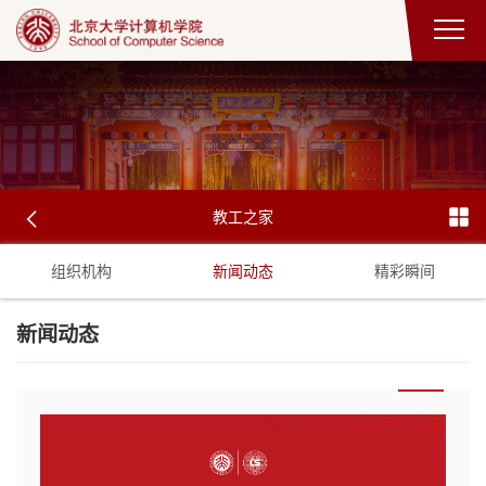
教工之家
组织机构
新闻动态
精彩瞬间
新闻动态