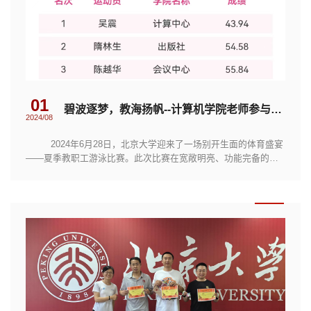
01
碧波逐梦，教海扬帆--计算机学院老师参与2024夏季教工游泳赛
2024/08
2024年6月28日，北京大学迎来了一场别开生面的体育盛宴
——夏季教职工游泳比赛。此次比赛在宽敞明亮、功能完备的邱
德拔体育馆内隆重拉开帷幕。这一天，不仅是对教职工们体力与
毅力的考验，更是展现北大...