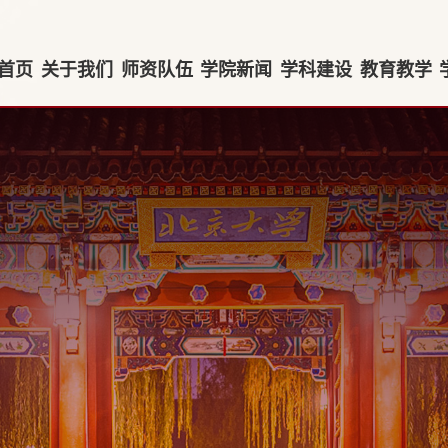
首页
关于我们
师资队伍
学院新闻
学科建设
教育教学