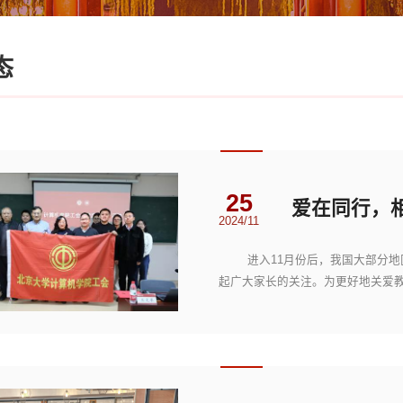
态
25
2024/11
进入11月份后，我国大部分地区
起广大家长的关注。为更好地关爱教
特地邀请到空军...