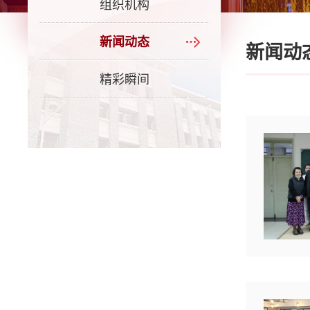
组织机构
新闻动态
新闻动
精彩瞬间