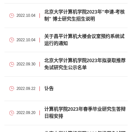
北京大学计算机学院2023年“申请-考核
2022.10.04
制” 博士研究生招生说明
关于昌平计算机大楼会议室预约系统试
2022.10.04
运行的通知
北京大学计算机学院2023年拟录取推荐
2022.09.30
免试研究生公示名单
讣告
2022.09.22
计算机学院2023年春季毕业研究生答辩
2022.09.20
日程安排