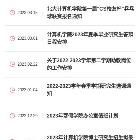
北大计算机学院第一届“CS校友杯”乒乓
2023.03.15
球联赛报名通知
计算机学院2023年夏季毕业研究生答辩
2023.03.01
日程安排
关于2022-2023学年第二学期助教岗位
2023.02.22
的工作安排
2022-2023学年春季学期研究生选课通
2023.01.04
知
2023年寒假学院办公室值班计划
2022.12.29
2023年计算机学院博士研究生招生拟录