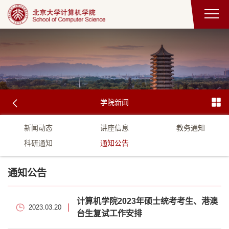
学院新闻
新闻动态
讲座信息
教务通知
科研通知
通知公告
通知公告
计算机学院2023年硕士统考考生、港澳
2023.03.20
台生复试工作安排