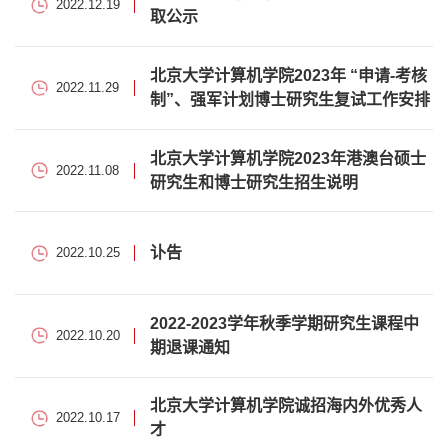
2022.12.19
取公示
北京大学计算机学院2023年 “申请-考核
2022.11.29
制”、强军计划博士研究生复试工作安排
北京大学计算机学院2023年港澳台硕士
2022.11.08
研究生和博士研究生招生说明
讣告
2022.10.25
2022-2023学年秋季学期研究生课程中
2022.10.20
期退课通知
北京大学计算机学院诚招海内外优秀人
2022.10.17
才