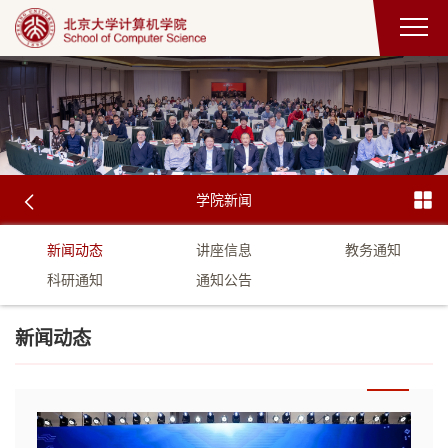
学院新闻
新闻动态
讲座信息
教务通知
科研通知
通知公告
新闻动态