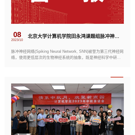
08
北京大学计算机学院田永鸿课题组脉冲神经网络深度学习开源框架荣登Science子刊
2023/10
脉冲神经网络(Spiking Neural Network, SNN)被誉为第三代神经网
络，使用更低层次的生物神经系统的抽象，既是神经科学中研究
大脑原理的基本工具，又因其稀疏计算、事件驱动、超低功耗的
特性而备受计算科学的关注。...