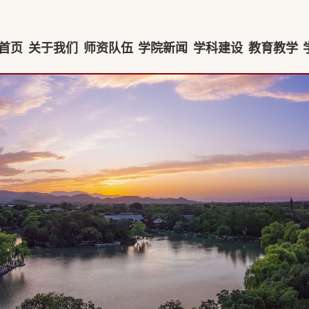
首页
关于我们
师资队伍
学院新闻
学科建设
教育教学