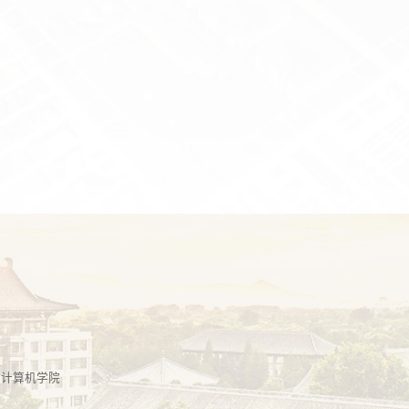
学计算机学院