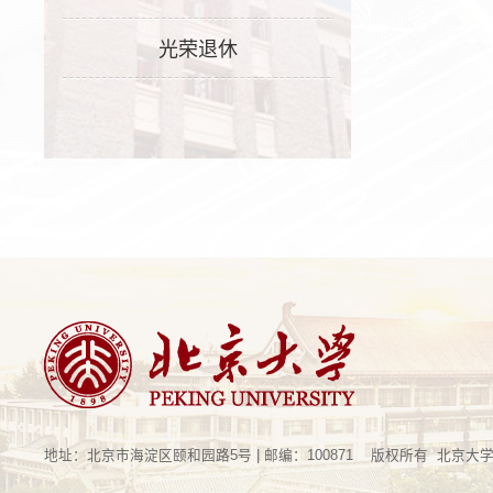
光荣退休
地址：北京市海淀区颐和园路5号 | 邮编：100871 版权所有 北京大