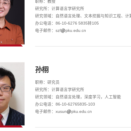
职称：教授
研究所：计算语言学研究所
研究领域：自然语言处理、文本挖掘与知识工程、计
办公电话：86-10-6276 5835转105
电子邮件：szf
pku.edu.cn
孙栩
职称：研究员
研究所：计算语言学研究所
研究领域：自然语言处理，深度学习，人工智能
办公电话：86-10-62765835-103
电子邮件：xusun
pku.edu.cn