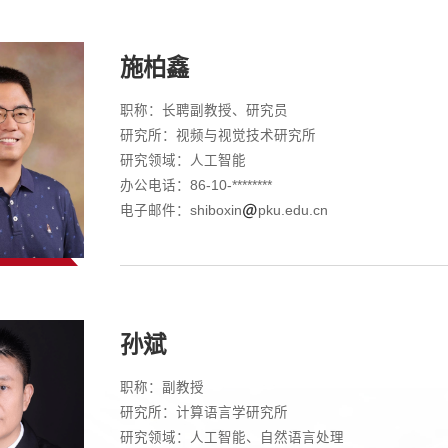
施柏鑫
职称：长聘副教授、研究员
研究所：视频与视觉技术研究所
研究领域：人工智能
办公电话：86-10-********
电子邮件：shiboxin
pku.edu.cn
孙斌
职称：副教授
研究所：计算语言学研究所
研究领域：人工智能、自然语言处理