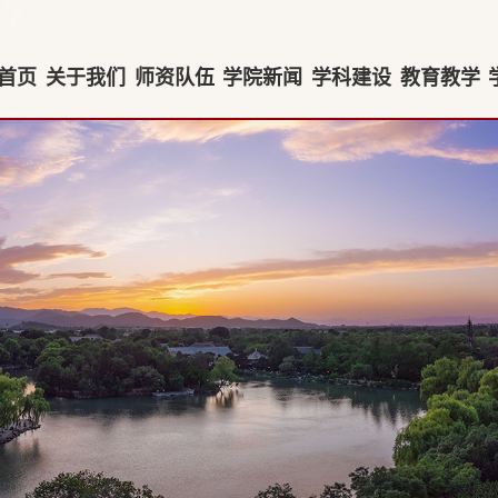
首页
关于我们
师资队伍
学院新闻
学科建设
教育教学