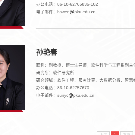
办公电话：86-10-62765835-102
电子邮件：bswen
pku.edu.cn
孙艳春
职称：副教授，博士生导师，软件科学与工程系副主
研究所：软件研究所
研究领域：软件工程、服务计算、大数据分析、智慧
办公电话：86-10-62757670
电子邮件：sunyc
pku.edu.cn
上页
1
下页