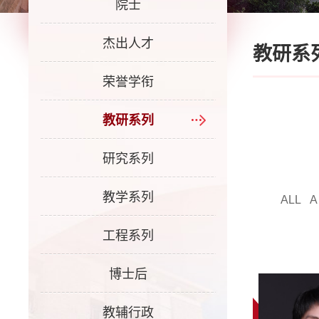
院士
杰出人才
教研系
荣誉学衔
教研系列
研究系列
教学系列
ALL
A
工程系列
博士后
教辅行政