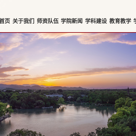
首页
关于我们
师资队伍
学院新闻
学科建设
教育教学