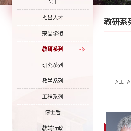
院士
杰出人才
教研系
荣誉学衔
教研系列
研究系列
教学系列
ALL
A
工程系列
博士后
教辅行政