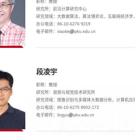
职称：教授
研究所：前沿计算研究中心
研究领域：大数据算法、算法博弈论、互联网经济学
办公电话：86-10-6276 9219
电子邮件：xiaotie
pku.edu.cn
段凌宇
职称：教授
研究所：视频与视觉技术研究所
研究领域：图像识别与多媒体大数据分析，计算机应
办公电话：86-10-6275 8602-172
电子邮件：lingyu
pku.edu.cn