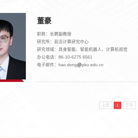
董豪
职称：长聘副教授
研究所：前沿计算研究中心
研究领域：具身智能、智能机器人、计算机视觉
办公电话：86-10-6275 6561
电子邮件：hao.dong
pku.edu.cn
上页
1
下页